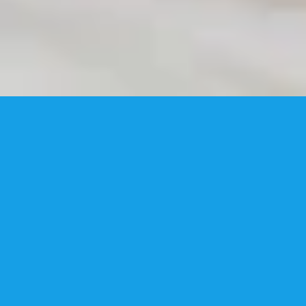
À PROPOS